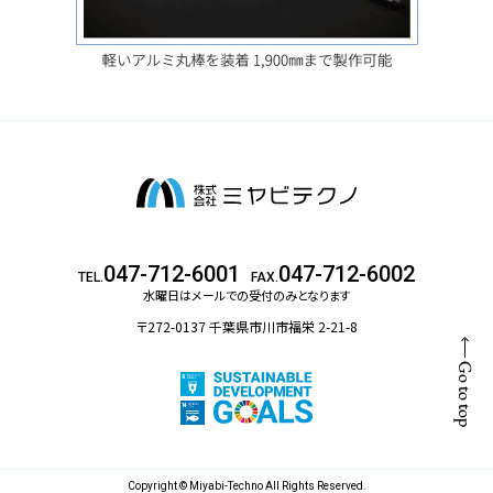
047-712-6001
047-712-6002
TEL.
FAX.
水曜日はメールでの受付のみとなります
〒272-0137 千葉県市川市福栄 2-21-8
Copyright © Miyabi-Techno All Rights Reserved.