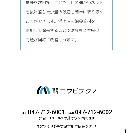
047-712-6001
047-712-6002
TEL.
FAX.
水曜日はメールでの受付のみとなります
〒272-0137 千葉県市川市福栄 2-21-8